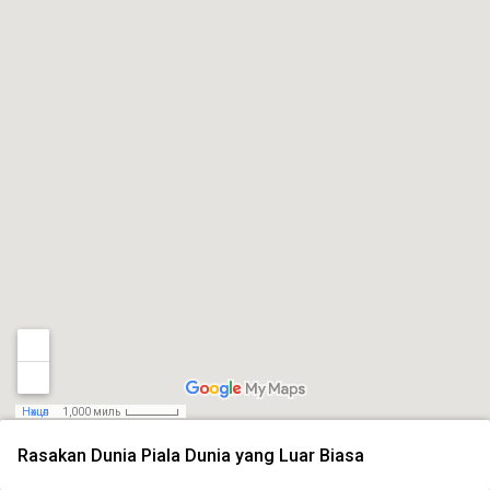
Нөхцөл
1,000 миль
Rasakan Dunia Piala Dunia yang Luar Biasa